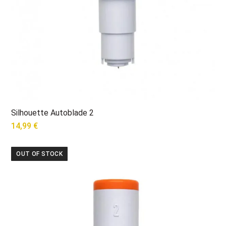
Silhouette Autoblade 2
14,99
€
OUT OF STOCK