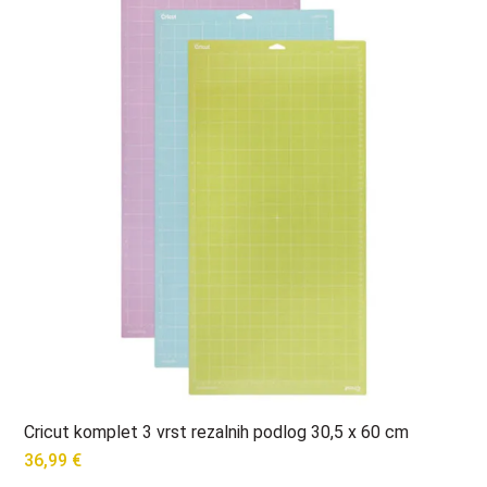
Cricut komplet 3 vrst rezalnih podlog 30,5 x 60 cm
36,99
€