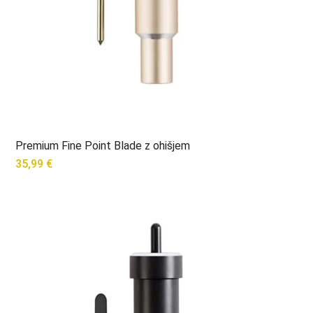
Premium Fine Point Blade z ohišjem
35,99
€