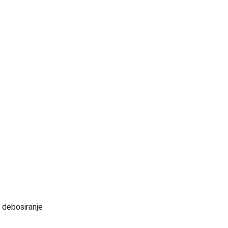
a debosiranje