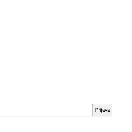
Prijava