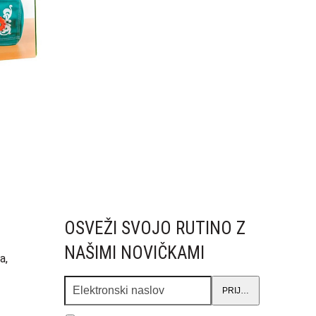
OSVEŽI SVOJO RUTINO Z
NAŠIMI NOVIČKAMI
a,
Elektronski
PRIJAVA
naslov