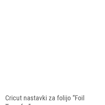
Cricut nastavki za folijo “Foil