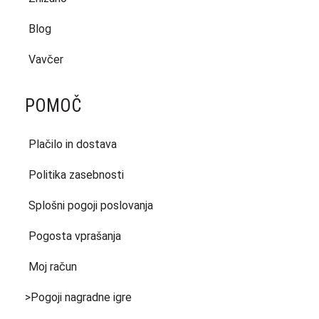
Blog
Vavčer
POMOČ
Plačilo in dostava
Politika zasebnosti
Splošni pogoji poslovanja
Pogosta vprašanja
Moj račun
>Pogoji nagradne igre