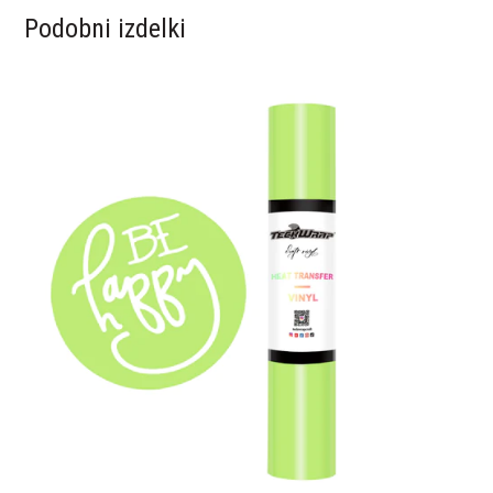
Podobni izdelki