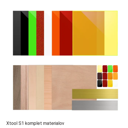
Xtool S1 komplet materialov