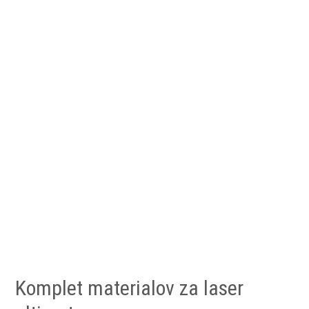
Komplet materialov za laser