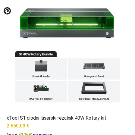
xTool S1 diodni laserski rezalnik 40W Rotary kit
2.650,00
€