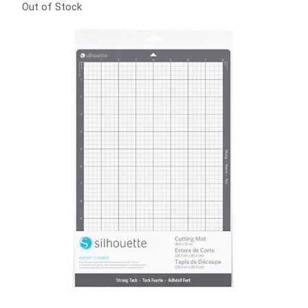
Out of Stock