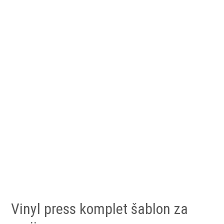
Vinyl press komplet šablon za