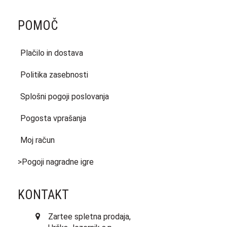
POMOČ
Plačilo in dostava
Politika zasebnosti
Splošni pogoji poslovanja
Pogosta vprašanja
Moj račun
>Pogoji nagradne igre
KONTAKT
Zartee spletna prodaja,