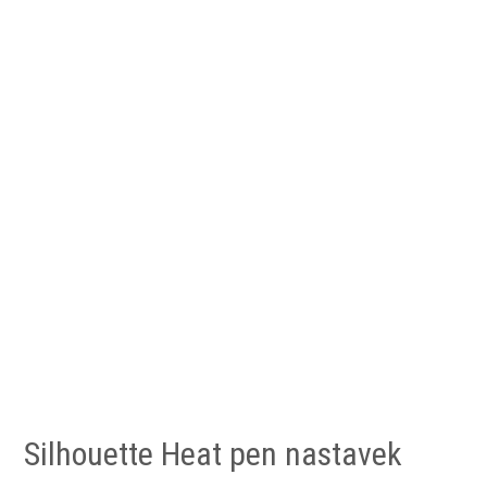
Silhouette Heat pen nastavek