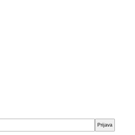
Prijava