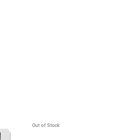
Out of Stock