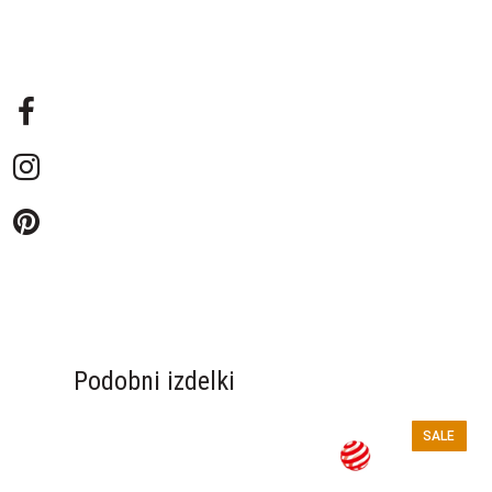
Podobni izdelki
SALE