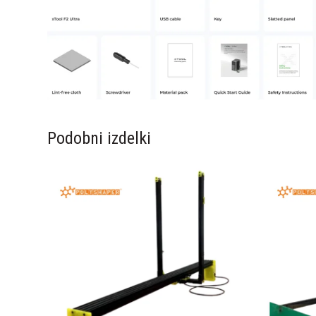
Podobni izdelki