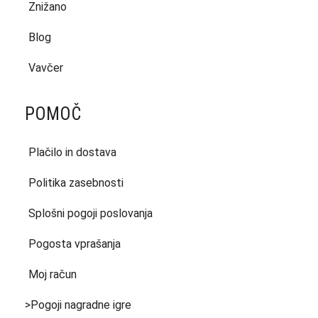
Znižano
Blog
Vavčer
POMOČ
Plačilo in dostava
Politika zasebnosti
Splošni pogoji poslovanja
Pogosta vprašanja
Moj račun
>Pogoji nagradne igre