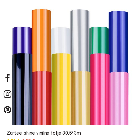
Zartee-shine vinilna folija 30,5*3m