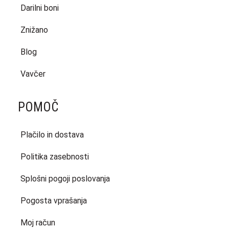
Darilni boni
Znižano
Blog
Vavčer
POMOČ
Plačilo in dostava
Politika zasebnosti
Splošni pogoji poslovanja
Pogosta vprašanja
Moj račun