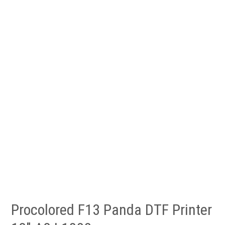
Procolored F13 Panda DTF Printer