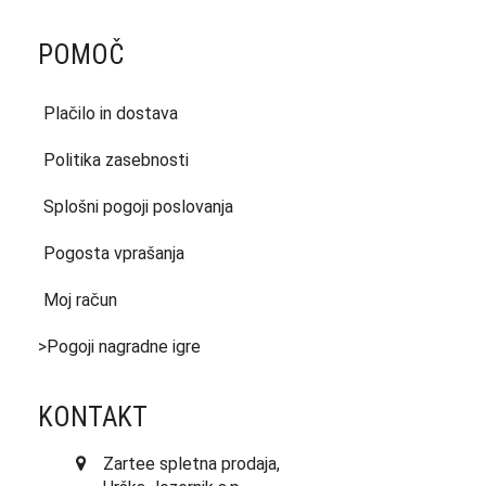
POMOČ
Plačilo in dostava
Politika zasebnosti
Splošni pogoji poslovanja
Pogosta vprašanja
Moj račun
>Pogoji nagradne igre
KONTAKT
Zartee spletna prodaja,