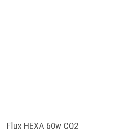
Flux HEXA 60w CO2