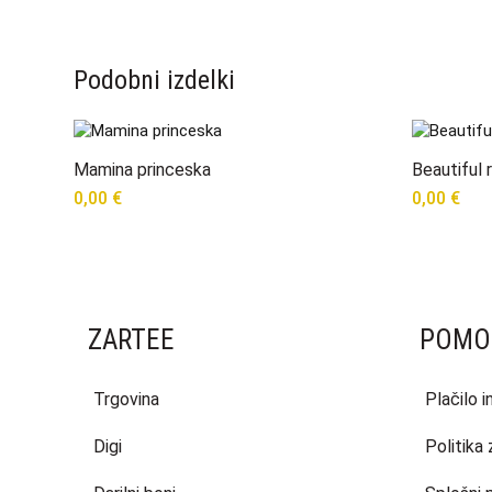
Podobni izdelki
Mamina princeska
Beautiful 
0,00
€
0,00
€
ZARTEE
POMO
Trgovina
Plačilo 
Digi
Politika