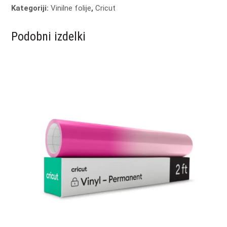
Kategoriji:
Vinilne folije
,
Cricut
Podobni izdelki