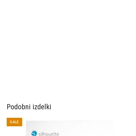
Podobni izdelki
SALE