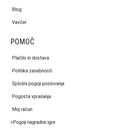
Blog
Vavčer
POMOČ
Plačilo in dostava
Politika zasebnosti
Splošni pogoji poslovanja
Pogosta vprašanja
Moj račun
>Pogoji nagradne igre