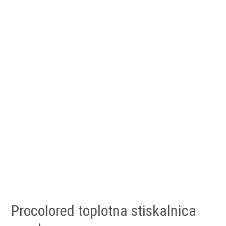
Procolored toplotna stiskalnica